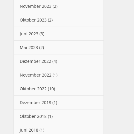
November 2023
(2)
Oktober 2023
(2)
Juni 2023
(3)
Mai 2023
(2)
Dezember 2022
(4)
November 2022
(1)
Oktober 2022
(10)
Dezember 2018
(1)
Oktober 2018
(1)
Juni 2018
(1)