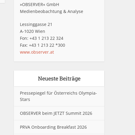
»OBSERVER« GmbH
Medienbeobachtung & Analyse
Lessinggasse 21
A-1020 Wien
Fon: +43 1 213 22 324
Fax: +43 1 213 22 *300
www.observer.at
Neueste Beiträge
Pressepiegel für Österreichs Olympia-
Stars
OBSERVER beim JETZT Summit 2026
PRVA Onboarding Breakfast 2026