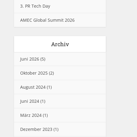
3. PR Tech Day
AMEC Global Summit 2026
Archiv
Juni 2026
(5)
Oktober 2025
(2)
August 2024
(1)
Juni 2024
(1)
März 2024
(1)
Dezember 2023
(1)