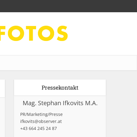
Pressekontakt
Mag. Stephan Ifkovits M.A.
PR/Marketing/Presse
ifkovits@observer.at
+43 664 245 24 87