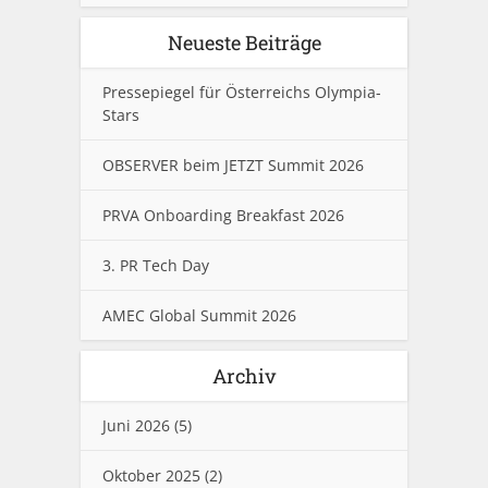
Neueste Beiträge
Pressepiegel für Österreichs Olympia-
Stars
OBSERVER beim JETZT Summit 2026
PRVA Onboarding Breakfast 2026
3. PR Tech Day
AMEC Global Summit 2026
Archiv
Juni 2026
(5)
Oktober 2025
(2)