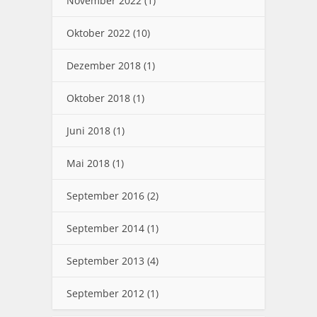
November 2022
(1)
Oktober 2022
(10)
Dezember 2018
(1)
Oktober 2018
(1)
Juni 2018
(1)
Mai 2018
(1)
September 2016
(2)
September 2014
(1)
September 2013
(4)
September 2012
(1)