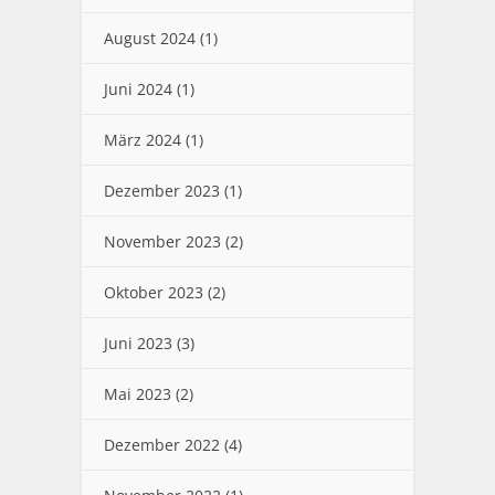
August 2024
(1)
Juni 2024
(1)
März 2024
(1)
Dezember 2023
(1)
November 2023
(2)
Oktober 2023
(2)
Juni 2023
(3)
Mai 2023
(2)
Dezember 2022
(4)