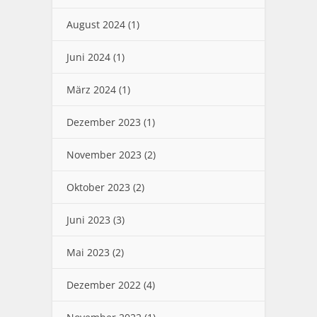
August 2024
(1)
Juni 2024
(1)
März 2024
(1)
Dezember 2023
(1)
November 2023
(2)
Oktober 2023
(2)
Juni 2023
(3)
Mai 2023
(2)
Dezember 2022
(4)