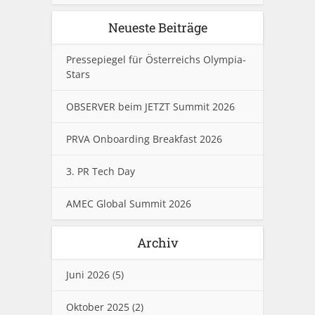
Neueste Beiträge
Pressepiegel für Österreichs Olympia-
Stars
OBSERVER beim JETZT Summit 2026
PRVA Onboarding Breakfast 2026
3. PR Tech Day
AMEC Global Summit 2026
Archiv
Juni 2026
(5)
Oktober 2025
(2)