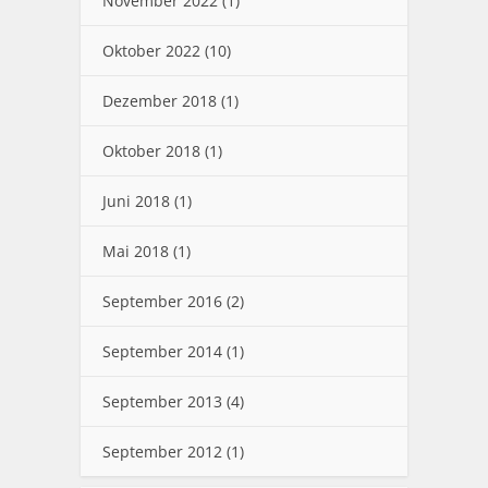
November 2022
(1)
Oktober 2022
(10)
Dezember 2018
(1)
Oktober 2018
(1)
Juni 2018
(1)
Mai 2018
(1)
September 2016
(2)
September 2014
(1)
September 2013
(4)
September 2012
(1)