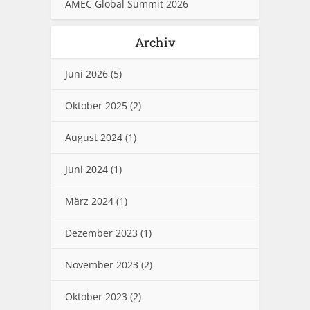
AMEC Global Summit 2026
Archiv
Juni 2026
(5)
Oktober 2025
(2)
August 2024
(1)
Juni 2024
(1)
März 2024
(1)
Dezember 2023
(1)
November 2023
(2)
Oktober 2023
(2)