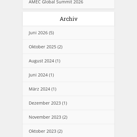
AMEC Global Summit 2026
Archiv
Juni 2026
(5)
Oktober 2025
(2)
August 2024
(1)
Juni 2024
(1)
März 2024
(1)
Dezember 2023
(1)
November 2023
(2)
Oktober 2023
(2)