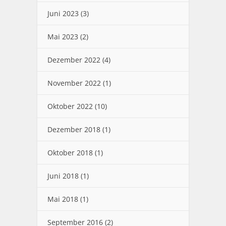
Juni 2023
(3)
Mai 2023
(2)
Dezember 2022
(4)
November 2022
(1)
Oktober 2022
(10)
Dezember 2018
(1)
Oktober 2018
(1)
Juni 2018
(1)
Mai 2018
(1)
September 2016
(2)