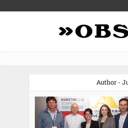
Author - J