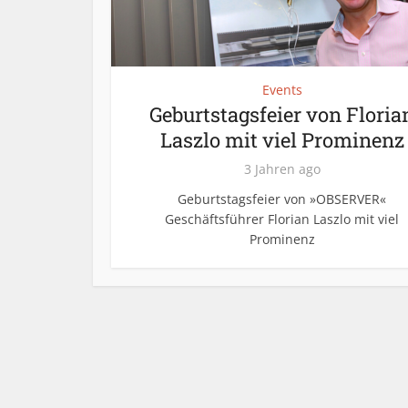
Events
Geburtstagsfeier von Floria
Laszlo mit viel Prominenz
3 Jahren ago
Geburtstagsfeier von »OBSERVER«
Geschäftsführer Florian Laszlo mit viel
Prominenz