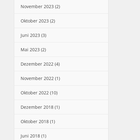
November 2023
(2)
Oktober 2023
(2)
Juni 2023
(3)
Mai 2023
(2)
Dezember 2022
(4)
November 2022
(1)
Oktober 2022
(10)
Dezember 2018
(1)
Oktober 2018
(1)
Juni 2018
(1)