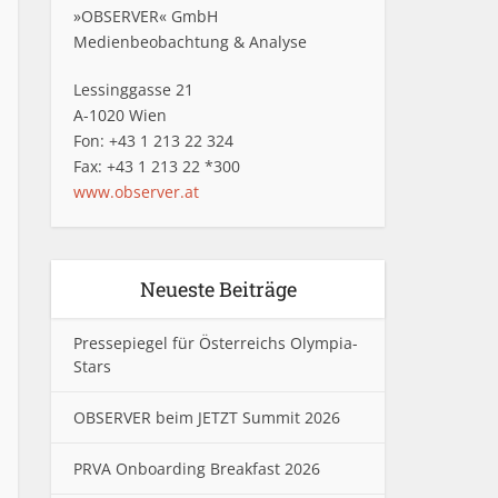
»OBSERVER« GmbH
Medienbeobachtung & Analyse
Lessinggasse 21
A-1020 Wien
Fon: +43 1 213 22 324
Fax: +43 1 213 22 *300
www.observer.at
Neueste Beiträge
Pressepiegel für Österreichs Olympia-
Stars
OBSERVER beim JETZT Summit 2026
PRVA Onboarding Breakfast 2026