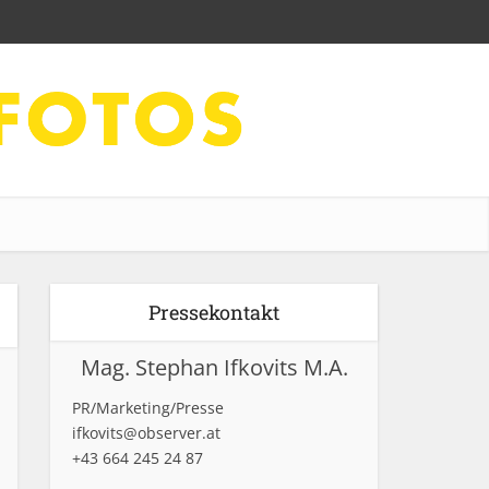
Pressekontakt
Mag. Stephan Ifkovits M.A.
PR/Marketing/Presse
ifkovits@observer.at
+43 664 245 24 87