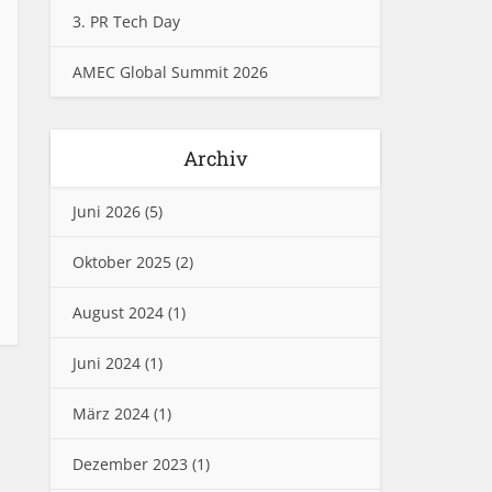
3. PR Tech Day
AMEC Global Summit 2026
Archiv
Juni 2026
(5)
Oktober 2025
(2)
August 2024
(1)
Juni 2024
(1)
März 2024
(1)
Dezember 2023
(1)